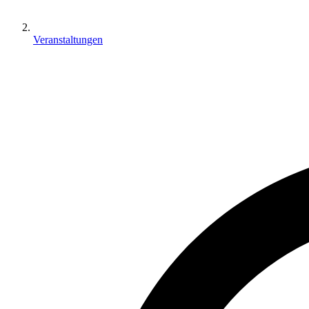
Veranstaltungen