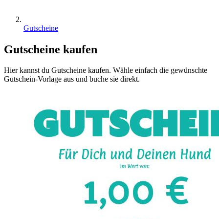
Gutscheine
Gutscheine kaufen
Hier kannst du Gutscheine kaufen. Wähle einfach die gewünschte
Gutschein-Vorlage aus und buche sie direkt.