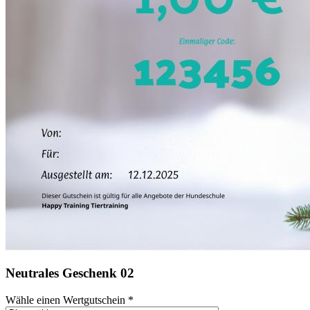
Neutrales Geschenk 02
Wähle einen Wertgutschein
*