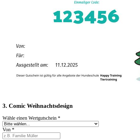
3. Comic Weihnachtsdesign
Wähle einen Wertgutschein
*
Von
*